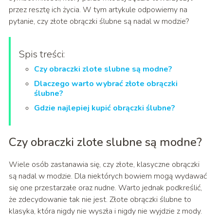
przez resztę ich życia. W tym artykule odpowiemy na
pytanie, czy złote obrączki ślubne są nadal w modzie?
Spis treści:
Czy obraczki zlote slubne są modne?
Dlaczego warto wybrać złote obrączki
ślubne?
Gdzie najlepiej kupić obrączki ślubne?
Czy obraczki zlote slubne są modne?
Wiele osób zastanawia się, czy złote, klasyczne obrączki
są nadal w modzie. Dla niektórych bowiem mogą wydawać
się one przestarzałe oraz nudne. Warto jednak podkreślić,
że zdecydowanie tak nie jest. Złote obrączki ślubne to
klasyka, która nigdy nie wyszła i nigdy nie wyjdzie z mody.