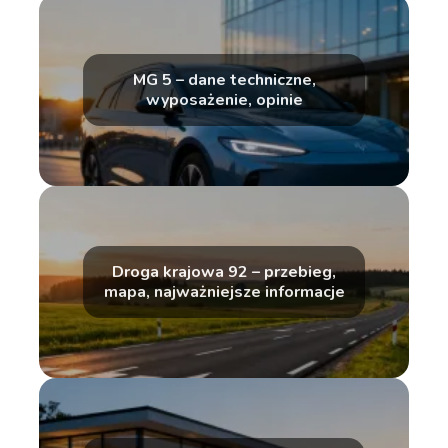
MG 5 – dane techniczne,
wyposażenie, opinie
Droga krajowa 92 – przebieg,
mapa, najważniejsze informacje