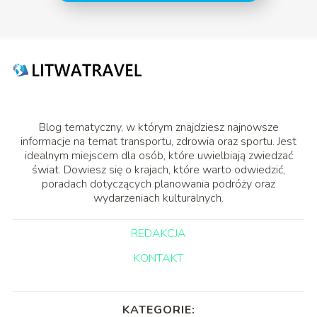
Blog tematyczny, w którym znajdziesz najnowsze
informacje na temat transportu, zdrowia oraz sportu. Jest
idealnym miejscem dla osób, które uwielbiają zwiedzać
świat. Dowiesz się o krajach, które warto odwiedzić,
poradach dotyczących planowania podróży oraz
wydarzeniach kulturalnych.
REDAKCJA
KONTAKT
KATEGORIE: