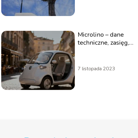
Microlino – dane
techniczne, zasięg,
cena i opinie
7 listopada 2023