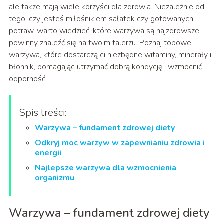
ale także mają wiele korzyści dla zdrowia. Niezależnie od
tego, czy jesteś miłośnikiem sałatek czy gotowanych
potraw, warto wiedzieć, które warzywa są najzdrowsze i
powinny znaleźć się na twoim talerzu. Poznaj topowe
warzywa, które dostarczą ci niezbędne witaminy, minerały i
błonnik, pomagając utrzymać dobrą kondycję i wzmocnić
odporność.
Spis treści:
Warzywa – fundament zdrowej diety
Odkryj moc warzyw w zapewnianiu zdrowia i
energii
Najlepsze warzywa dla wzmocnienia
organizmu
Warzywa – fundament zdrowej diety