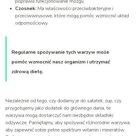
poprawia funkcjonowanie mózgu.
Czosnek:
Ma właściwości przeciwbakteryjne i
przeciwwirusowe, które mogą pomóc wzmocnić układ
odpornościowy.
Regularne spożywanie tych warzyw może
pomóc wzmocnić nasz organizm i utrzymać
zdrową dietę.
Niezależnie od tego, czy dodamy je do sałatek, zup, czy
przygotujemy jako dodatek do głównego dania, te
warzywa mogą dostarczyć nam niezbędne składniki
odżywcze. Pamiętajmy, aby spożywać różnorodne warzywa,
aby zapewnić sobie pełne spektrum witamin i minerałów.