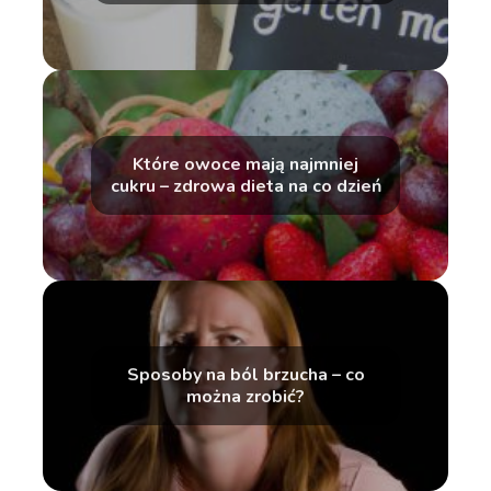
Które owoce mają najmniej
cukru – zdrowa dieta na co dzień
Sposoby na ból brzucha – co
można zrobić?