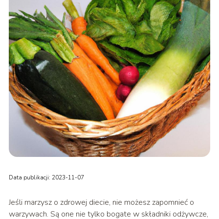
Data publikacji: 2023-11-07
Jeśli marzysz o zdrowej diecie, nie możesz zapomnieć o
warzywach. Są one nie tylko bogate w składniki odżywcze,