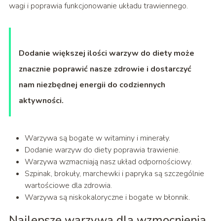
wagi i poprawia funkcjonowanie układu trawiennego.
Dodanie większej ilości warzyw do diety może
znacznie poprawić nasze zdrowie i dostarczyć
nam niezbędnej energii do codziennych
aktywności.
Warzywa są bogate w witaminy i minerały.
Dodanie warzyw do diety poprawia trawienie.
Warzywa wzmacniają nasz układ odpornościowy.
Szpinak, brokuły, marchewki i papryka są szczególnie
wartościowe dla zdrowia.
Warzywa są niskokaloryczne i bogate w błonnik.
Najlepsze warzywa dla wzmocnienia