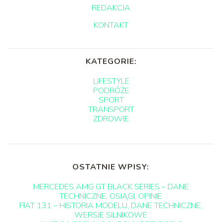
REDAKCJA
KONTAKT
KATEGORIE:
LIFESTYLE
PODRÓŻE
SPORT
TRANSPORT
ZDROWIE
OSTATNIE WPISY:
MERCEDES AMG GT BLACK SERIES – DANE
TECHNICZNE, OSIĄGI, OPINIE
FIAT 131 – HISTORIA MODELU, DANE TECHNICZNE,
WERSJE SILNIKOWE