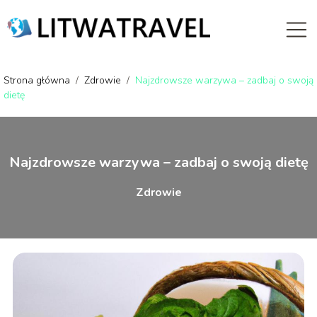
Strona główna
/
Zdrowie
/
Najzdrowsze warzywa – zadbaj o swoją
dietę
Najzdrowsze warzywa – zadbaj o swoją dietę
Zdrowie