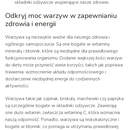
składniki odżywcze wspierające nasze zdrowie.
Odkryj moc warzyw w zapewnianiu
zdrowia i energii
Warzywa są niezwykle ważne dla naszego zdrowia i
ogólnego samopoczucia. Są one bogate w witaminy,
minerały i błonnik, które są niezbędne dla prawidłowego
funkcjonowania organizmu. Dodanie większej ilości warzyw
do diety może przynieść wiele korzyści, takich jak poprawa
trawienia, wzmocnienie układu odpornościowego i
dostarczenie niezbędnej energii do codziennych
aktywności.
Warzywa takie jak szpinak, brokuły, marchewki czy papryka
są szczególnie bogate w składniki odżywcze. Zawierają
one dużo witamin, zwłaszcza witaminę C, która wzmacnia
naszą odporność. Ponadto, warzywa są niskokaloryczne i
bogate w błonnik, co pomaga w utrzymaniu prawidłowej