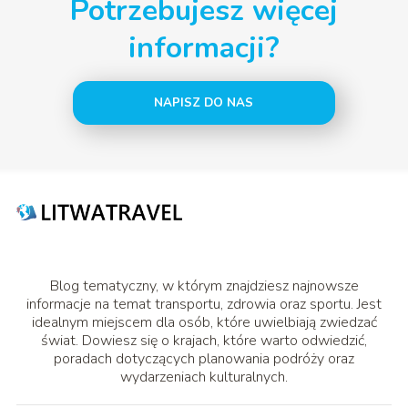
Potrzebujesz więcej
informacji?
NAPISZ DO NAS
Blog tematyczny, w którym znajdziesz najnowsze
informacje na temat transportu, zdrowia oraz sportu. Jest
idealnym miejscem dla osób, które uwielbiają zwiedzać
świat. Dowiesz się o krajach, które warto odwiedzić,
poradach dotyczących planowania podróży oraz
wydarzeniach kulturalnych.