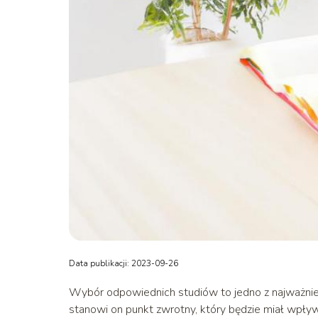
Data publikacji: 2023-09-26
Wybór odpowiednich studiów to jedno z najważnie
stanowi on punkt zwrotny, który będzie miał wpły