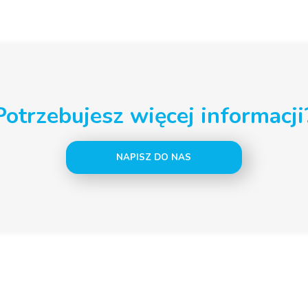
Potrzebujesz więcej informacji
NAPISZ DO NAS