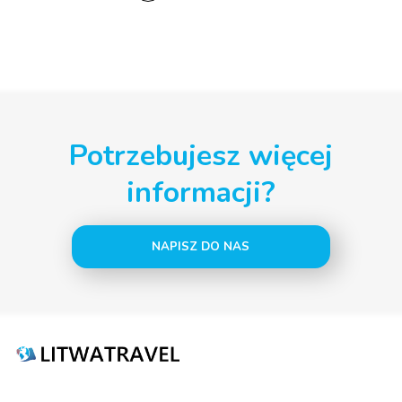
Potrzebujesz więcej
informacji?
NAPISZ DO NAS