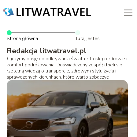
Strona główna
Tutaj jesteś
Redakcja litwatravel.pl
Łączymy pasję do odkrywania świata z troską o zdrowie i
komfort podróżowania. Doświadczony zespół dzieli się
rzetelną wiedzą o transporcie, zdrowym stylu życia i
sprawdzonych kierunkach, które warto zobaczyć.