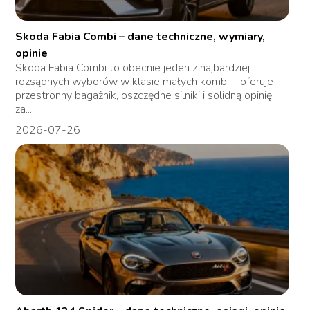
Skoda Fabia Combi – dane techniczne, wymiary,
opinie
Skoda Fabia Combi to obecnie jeden z najbardziej
rozsądnych wyborów w klasie małych kombi – oferuje
przestronny bagażnik, oszczędne silniki i solidną opinię
za...
2026-07-26