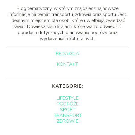
Blog tematyczny, w którym znajdziesz najnowsze
informacje na temat transportu, zdrowia oraz sportu. Jest
idealnym miejscem dla osób, które uwielbiają zwiedzać
świat. Dowiesz się o krajach, które warto odwiedzić,
poradach dotyczących planowania podróży oraz
wydarzeniach kulturalnych.
REDAKCJA
KONTAKT
KATEGORIE:
LIFESTYLE
PODRÓŻE
SPORT
TRANSPORT
ZDROWIE