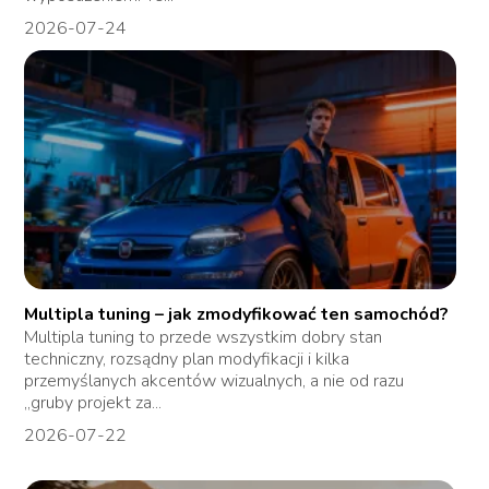
2026-07-24
Multipla tuning – jak zmodyfikować ten samochód?
Multipla tuning to przede wszystkim dobry stan
techniczny, rozsądny plan modyfikacji i kilka
przemyślanych akcentów wizualnych, a nie od razu
„gruby projekt za...
2026-07-22